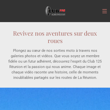
Passer
au
contenu
principal
Revivez nos aventures sur deux
roues
Plongez au cœur de nos sorties moto à travers nos
galeries photos et vidéos. Que vous soyez un membre
fidèle ou un futur adhérent, découvrez l'esprit du Club 125
Réunion et la passion qui nous anime. Chaque image et
chaque vidéo raconte une histoire, celle de moments
inoubliables partagés sur les routes de La Réunion.