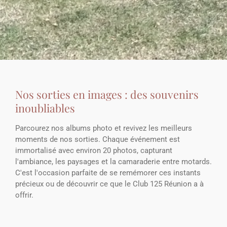
Nos sorties en images : des souvenirs
inoubliables
Parcourez nos albums photo et revivez les meilleurs
moments de nos sorties. Chaque événement est
immortalisé avec environ 20 photos, capturant
l'ambiance, les paysages et la camaraderie entre motards.
C'est l'occasion parfaite de se remémorer ces instants
précieux ou de découvrir ce que le Club 125 Réunion a à
offrir.